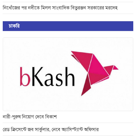
নিখোঁজের পর নদীতে মিলল সাংবাদিক বিভুরঞ্জন সরকারের মরদেহ
চাকরি
নারী-পুরুষ নিয়োগ দেবে বিকাশ
রেড ক্রিসেন্টে জব সার্কুলার, নেবে অ্যাসিস্ট্যান্ট অফিসার