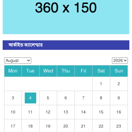
আর্কাইভ ক্যালেন্ডার
Mon
Tue
Wed
Thu
Fri
Sat
Sun
1
2
3
4
5
6
7
8
9
10
11
12
13
14
15
16
17
18
19
20
21
22
23