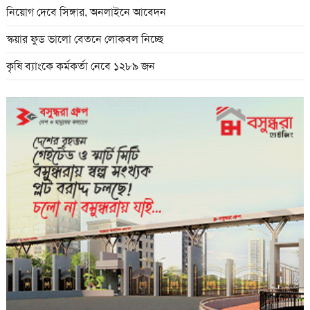
নিয়োগ দেবে সিঙ্গার, অনলাইনে আবেদন
স্কয়ার ফুড ভালো বেতনে লোকবল নিচ্ছে
কৃষি ব্যাংকে কর্মকর্তা নেবে ১২৮৯ জন