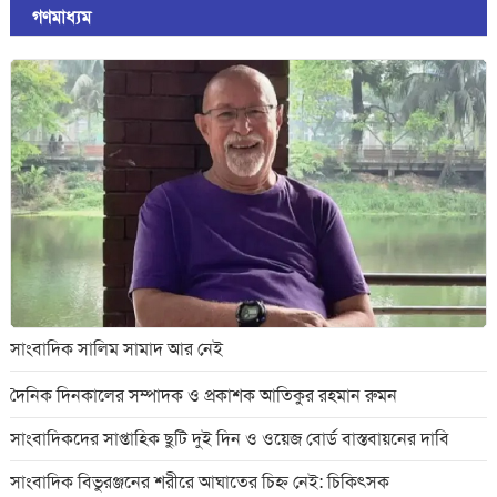
গণমাধ্যম
সাংবাদিক সালিম সামাদ আর নেই
দৈনিক দিনকালের সম্পাদক ও প্রকাশক আতিকুর রহমান রুমন
সাংবাদিকদের সাপ্তাহিক ছুটি দুই দিন ও ওয়েজ বোর্ড বাস্তবায়নের দাবি
সাংবাদিক বিভুরঞ্জনের শরীরে আঘাতের চিহ্ন নেই: চিকিৎসক