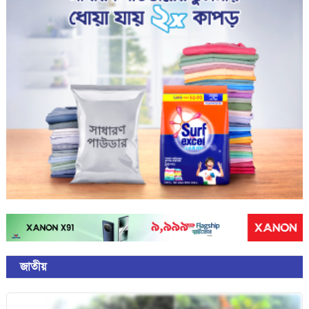
জাতীয়