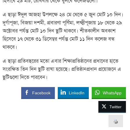
হিসাবে ২৯ মার্চ, রোববার থেকে খুলবে কলেজগুলো।
এ ছাড়া ঈদুল আজহা উপলক্ষে ২৪ মে থেকে ৫ জুন মোট ১০ দিন।
দুর্গাপূজা, বিজয়া দশমী, প্রবারণা পূর্ণিমা, লক্ষ্মীপূজায় ১৮ থেকে ২৯
অক্টোবর পর্যন্ত মোট ১০ দিন ছুটি থাকবে। শীতকালীন অবকাশ
হিসেবে ১৭ থেকে ৩১ ডিসেম্বর পর্যন্ত মোট ১১ দিন কলেজ বন্ধ
থাকবে।
এ ছাড়া প্রতিবছরের মতো এবার শিক্ষাপ্রতিষ্ঠানের প্রধানের হাতে
সংরক্ষিত তিন দিন ছুটি রাখা হয়েছে। প্রতিষ্ঠানপ্রধান প্রয়োজনে এ
ছুটিগুলো দিতে পারবেন।
Facebook
LinkedIn
WhatsApp
Twitter