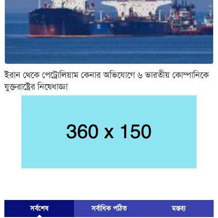
ইরান থেকে পেট্রোলিয়াম কেনার অভিযোগে ৬ ভারতীয় কোম্পানিকে
যুক্তরাষ্ট্রের নিষেধাজ্ঞা
সর্বশেষ
সর্বাধিক পঠিত
মস্তব্য