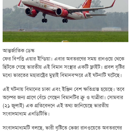
আন্তর্জাতিক ডেস্ক
ফের বিপত্তি এয়ার ইন্ডিয়া। এবার অবতরণের সময় রানওয়ে থেকে
ছিটকে গেছে ভারতীয় এই বিমান সংস্থার একটি ফ্লাইট। প্রবল বৃষ্টির
মধ্যে ভারতের মহারাষ্ট্রের মুম্বাই বিমানবন্দরে এই ঘটনাটি ঘটেছে।
এই ঘটনায় বিমানের চাকা এবং ইঞ্জিন বেশ ক্ষতিগ্রস্ত হয়েছে। তবে
অল্পের জন্য প্রাণে বেঁচে গেছেন বিমানটির ক্রু ও যাত্রীরা। সোমবার
(২১ জুলাই) এক প্রতিবেদনে এই তথ্য জানিয়েছে ভারতীয়
সংবাদমাধ্যম এনডিটিভি।
সংবাদমাধ্যমটি বলছে, ভারী বৃষ্টিতে ভেজা রানওয়েতে অবতরণের