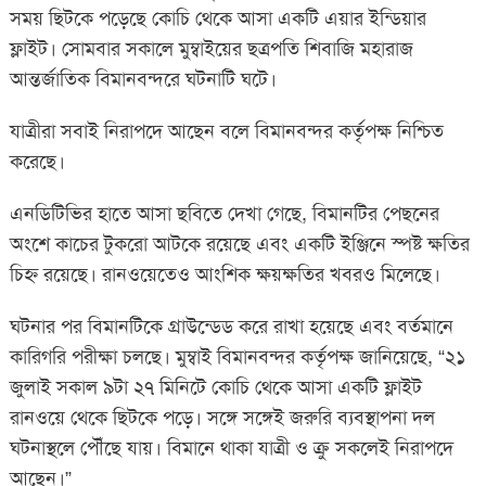
সময় ছিটকে পড়েছে কোচি থেকে আসা একটি এয়ার ইন্ডিয়ার
ফ্লাইট। সোমবার সকালে মুম্বাইয়ের ছত্রপতি শিবাজি মহারাজ
আন্তর্জাতিক বিমানবন্দরে ঘটনাটি ঘটে।
যাত্রীরা সবাই নিরাপদে আছেন বলে বিমানবন্দর কর্তৃপক্ষ নিশ্চিত
করেছে।
এনডিটিভির হাতে আসা ছবিতে দেখা গেছে, বিমানটির পেছনের
অংশে কাচের টুকরো আটকে রয়েছে এবং একটি ইঞ্জিনে স্পষ্ট ক্ষতির
চিহ্ন রয়েছে। রানওয়েতেও আংশিক ক্ষয়ক্ষতির খবরও মিলেছে।
ঘটনার পর বিমানটিকে গ্রাউন্ডেড করে রাখা হয়েছে এবং বর্তমানে
কারিগরি পরীক্ষা চলছে। মুম্বাই বিমানবন্দর কর্তৃপক্ষ জানিয়েছে, “২১
জুলাই সকাল ৯টা ২৭ মিনিটে কোচি থেকে আসা একটি ফ্লাইট
রানওয়ে থেকে ছিটকে পড়ে। সঙ্গে সঙ্গেই জরুরি ব্যবস্থাপনা দল
ঘটনাস্থলে পৌঁছে যায়। বিমানে থাকা যাত্রী ও ক্রু সকলেই নিরাপদে
আছেন।”