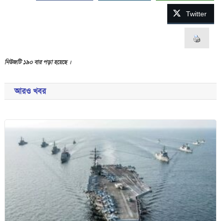
Twitter
নিউজটি ১৯০ বার পড়া হয়েছে ।
আরও খবর