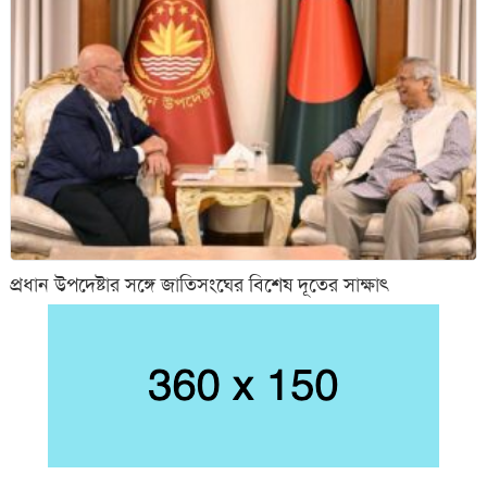
প্রধান উপদেষ্টার সঙ্গে জাতিসংঘের বিশেষ দূতের সাক্ষাৎ