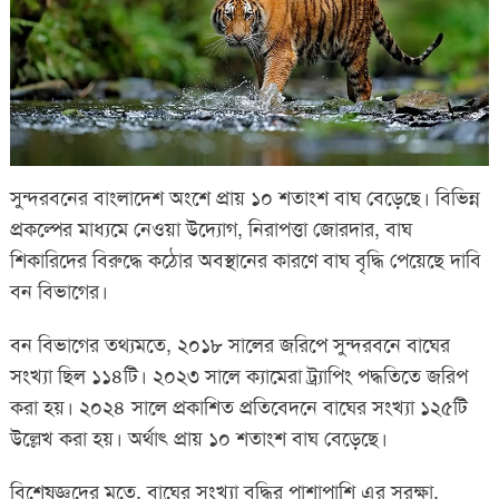
সুন্দরবনের বাংলাদেশ অংশে প্রায় ১০ শতাংশ বাঘ বেড়েছে। বিভিন্ন
প্রকল্পের মাধ্যমে নেওয়া উদ্যোগ, নিরাপত্তা জোরদার, বাঘ
শিকারিদের বিরুদ্ধে কঠোর অবস্থানের কারণে বাঘ বৃদ্ধি পেয়েছে দাবি
বন বিভাগের।
বন বিভাগের তথ্যমতে, ২০১৮ সালের জরিপে সুন্দরবনে বাঘের
সংখ্যা ছিল ১১৪টি। ২০২৩ সালে ক্যামেরা ট্র্যাপিং পদ্ধতিতে জরিপ
করা হয়। ২০২৪ সালে প্রকাশিত প্রতিবেদনে বাঘের সংখ্যা ১২৫টি
উল্লেখ করা হয়। অর্থাৎ প্রায় ১০ শতাংশ বাঘ বেড়েছে।
বিশেষজ্ঞদের মতে, বাঘের সংখ্যা বৃদ্ধির পাশাপাশি এর সুরক্ষা,