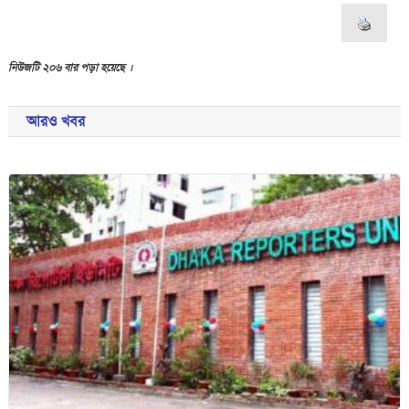
নিউজটি ২০৬ বার পড়া হয়েছে ।
আরও খবর