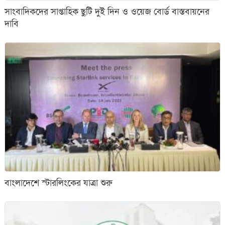
সাংবাদিকদের সাপ্তাহিক ছুটি দুই দিন ও ওয়েজ বোর্ড বাস্তবায়নের
দাবি
বাংলাদেশে স্টারলিংকের যাত্রা শুরু