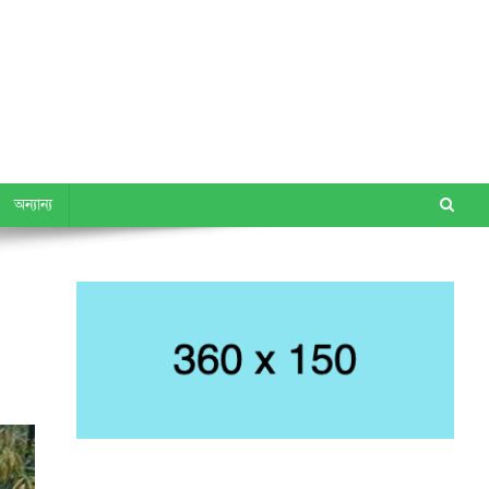
অন্যান্য