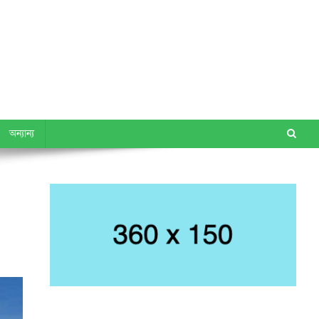
অন্যান্য