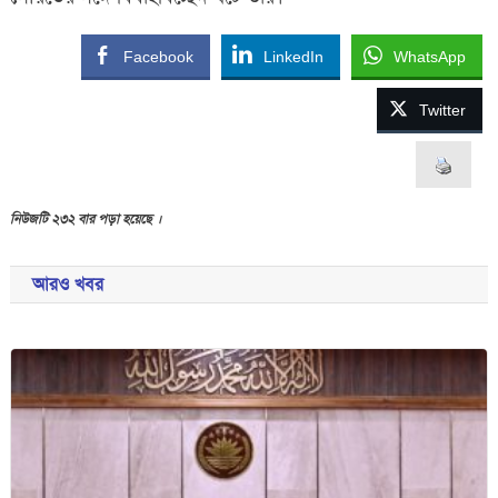
Facebook
LinkedIn
WhatsApp
Twitter
নিউজটি ২৩২ বার পড়া হয়েছে ।
আরও খবর