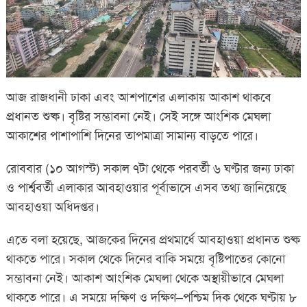
আজ রাজধানী ঢাকা এবং আশপাশের এলাকায় আকাশ থাকবে
প্রধানত শুষ্ক। বৃষ্টির সম্ভাবনা নেই। সেই সঙ্গে আংশিক মেঘলা
আকাশের পাশাপাশি দিনের তাপমাত্রা সামান্য বাড়তে পারে।
রোববার (১০ আগস্ট) সকাল ৭টা থেকে পরবর্তী ৬ ঘণ্টার জন্য ঢাকা
ও পার্শ্ববর্তী এলাকার আবহাওয়ার পূর্বাভাসে এসব তথ্য জানিয়েছে
আবহাওয়া অধিদপ্তর।
এতে বলা হয়েছে, আজকের দিনের প্রথমার্ধে আবহাওয়া প্রধানত শুষ্ক
থাকতে পারে। সকাল থেকে দিনের বাকি সময়ে বৃষ্টিপাতের কোনো
সম্ভাবনা নেই। আকাশ আংশিক মেঘলা থেকে অস্থায়ীভাবে মেঘলা
থাকতে পারে। এ সময়ে দক্ষিণ ও দক্ষিণ–পশ্চিম দিক থেকে ঘণ্টায় ৮