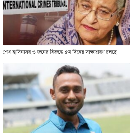
শেখ হাসিনাসহ ৩ জনের বিরুদ্ধে ৫ম দিনের সাক্ষ্যগ্রহণ চলছে