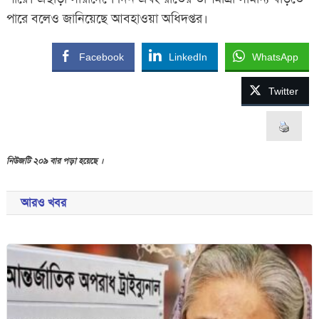
পারে বলেও জানিয়েছে আবহাওয়া অধিদপ্তর।
Facebook
LinkedIn
WhatsApp
Twitter
নিউজটি ২০৯ বার পড়া হয়েছে ।
আরও খবর