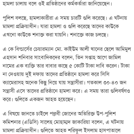
হামলা চালায় বলে ওই প্রতিষ্ঠানের কর্মকর্তারা জানিয়েছেন।
পুলিশ বলছে, হামলাকারীরা এ সময় চারটি গুলি করেছে। এ ঘটনায়
মামলা প্রক্রিয়াধীন। যারা হামলা ও গুলি করেছে তাদের কাউকে
এখনো কাউকে শনাক্ত করা যায়নি। শনাক্তে কাজ চলছে।
এ কে বিল্ডার্সের চেয়ারম্যান মো. কাইউম আলী খানের ছেলে আমিমুল
এহসান শনিবার সাংবাদিকদের বলেন, তিন সপ্তাহ আগে জামিল
নামের এক ব্যক্তি তার বাবার কাছে ৫ কোটি টাকা দাবি করেন। টাকা
না দেওয়ায় দুই দফায় তাদের প্রতিষ্ঠানে হামলা করে সিসি
ক্যামেরাসহ অনেক কিছু নিয়ে যায় সন্ত্রাসীরা। গতকাল ৩০-৪০ জন
সন্ত্রাসী এসে তাদের প্রতিষ্ঠানে হামলা করে। এ সময় তারা গুলিবর্ষণও
করে। গুলিতে একজন আহত হয়েছেন।
এ বিষয়ে জানতে চাইলে পল্লবী জোনের অতিরিক্ত উপ-পুলিশ
কমিশনার (এডিসি) সালেহ মোহাম্মদ জাকারিয়া বলেন, এ ঘটনায়
মামলা প্রক্রিয়াধীন। গুলিতে আহত শরিফুল ইসলাম হাসপাতালে