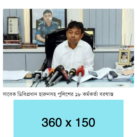
সাবেক ডিবিপ্রধান হারুনসহ পুলিশের ১৮ কর্মকর্তা বরখাস্ত