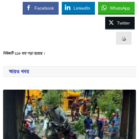
Facebook
LinkedIn
WhatsApp
Twitter
নিউজটি ২১৮ বার পড়া হয়েছে ।
আরও খবর