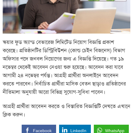
স্কয়ার ফুড অ্যান্ড বেভারেজ লিমিটেড নিয়োগ বিজ্ঞপ্তি প্রকাশ
করেছে। প্রতিষ্ঠানটির ডিস্ট্রিবিউশন (কোল্ড চেইন বিজনেস) বিভাগ
অফিসার পদে জনবল নিয়োগের জন্য এ বিজ্ঞপ্তি দিয়েছে। গত ১৯
নভেম্বর থেকেই আবেদন নেওয়া শুরু হয়েছে। আবেদন করা যাবে
আগামী ২৪ নভেম্বর পর্যন্ত। আগ্রহী প্রার্থীরা অনলাইনে আবেদন
করতে পারবেন। নির্বাচিত প্রার্থীরা মাসিক বেতন ছাড়াও প্রতিষ্ঠানের
নীতিমালা অনুযায়ী আরো বিভিন্ন সুযোগ-সুবিধা পাবেন।
আগ্রহী প্রার্থীরা আবেদন করতে ও বিস্তারিত বিজ্ঞপ্তিটি দেখতে এখানে
ক্লিক করুন।
Facebook
LinkedIn
WhatsApp