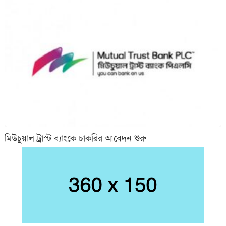
মিউচুয়াল ট্রাস্ট ব্যাংকে চাকরির আবেদন শুরু