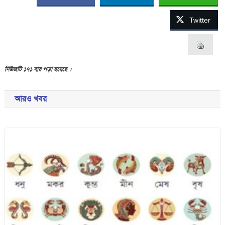
Twitter
নিউজটি ১৭১ বার পড়া হয়েছে ।
আরও খবর