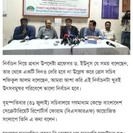
নির্বাচন নিয়ে প্রধান উপদেষ্টা প্রফেসর ড. ইউনূস যে সময় বলেছেন,
তার থেকে একটি দিনও দেরি হবে না উল্লেখ করে প্রেস সচিব
শফিকুল আলম বলেছেন, আমরা আশা করি এই নির্বাচনটা খুবই
উৎসবমুখর পরিবেশে ভালো নির্বাচন হবে।
বৃহস্পতিবার (৩১ জুলাই) সচিবালয়ে গণমাধ্যম কেন্দ্রে বাংলাদেশ
সেক্রেটারিয়েট রিপোর্টার্স ফোরাম (বিএসআরএফ) আয়োজিত
সংলাপে তিনি এ কথা বলেন।