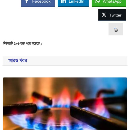
Facebook
LinkedIn
WhatsApp
Twitter
নিউজটি ১৮৬ বার পড়া হয়েছে ।
আরও খবর