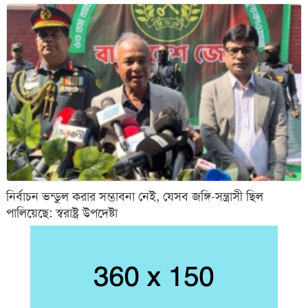
নির্বাচন ভন্ডুল করার সম্ভাবনা নেই, যেসব জঙ্গি-সন্ত্রাসী ছিল
পালিয়েছে: স্বরাষ্ট্র উপদেষ্টা