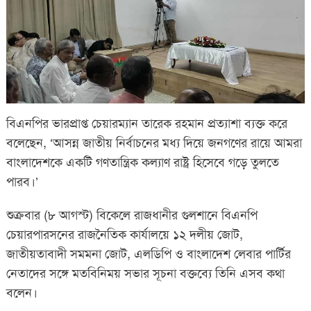
বিএনপির ভারপ্রাপ্ত চেয়ারম্যান তারেক রহমান প্রত্যাশা ব্যক্ত করে
বলেছেন, ‘আসন্ন জাতীয় নির্বাচনের মধ্য দিয়ে জনগণের রায়ে আমরা
বাংলাদেশকে একটি গণতান্ত্রিক কল্যাণ রাষ্ট্র হিসেবে গড়ে তুলতে
পারব।’
শুক্রবার (৮ আগস্ট) বিকেলে রাজধানীর গুলশানে বিএনপি
চেয়ারপারসনের রাজনৈতিক কার্যালয়ে ১২ দলীয় জোট,
জাতীয়তাবাদী সমমনা জোট, এলডিপি ও বাংলাদেশ লেবার পার্টির
নেতাদের সঙ্গে মতবিনিময় সভার সূচনা বক্তব্যে তিনি এসব কথা
বলেন।