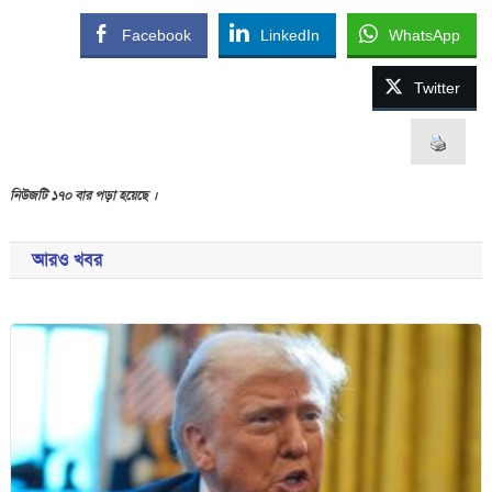
Facebook
LinkedIn
WhatsApp
Twitter
নিউজটি ১৭০ বার পড়া হয়েছে ।
আরও খবর