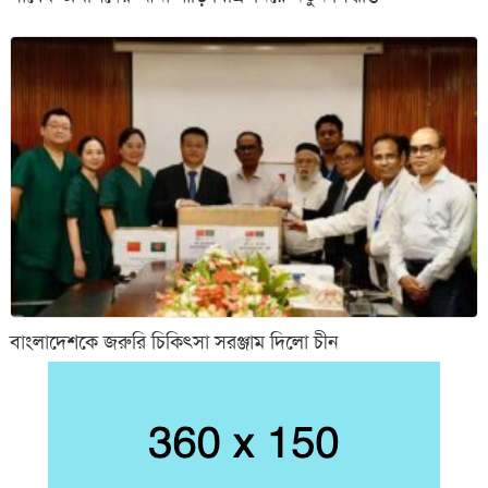
বাংলাদেশকে জরুরি চিকিৎসা সরঞ্জাম দিলো চীন