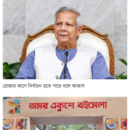
রোজার আগে নির্বাচন হতে পারে বলে আভাস