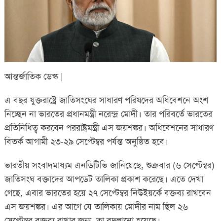
আন্তর্জাতিক ডেস্ক |
এ বছর যুক্তরাষ্ট্রে জাতিসংঘের সাধারণ পরিষদের অধিবেশনে অংশ
নিচ্ছেন না ভারতের প্রধানমন্ত্রী নরেন্দ্র মোদী। তার পরিবর্তে ভারতের
প্রতিনিধিত্ব করবেন পররাষ্ট্রমন্ত্রী এস জয়শঙ্কর। অধিবেশনের সাধারণ
বিতর্ক আগামী ২৩-২৯ সেপ্টেম্বর পর্যন্ত অনুষ্ঠিত হবে।
ভারতীয় সংবাদমাধ্যম এনডিটিভি জানিয়েছে, শুক্রবার (৬ সেপ্টেম্বর)
জাতিসংঘ বক্তাদের আপডেট তালিকা প্রকাশ করেছে। এতে দেখা
গেছে, এবার ভারতের হয়ে ২৭ সেপ্টেম্বর নিউইয়র্কে বক্তব্য রাখবেন
এস জয়শঙ্কর। এর আগে যে তালিকায় মোদীর নাম ছিল ২৬
সেপ্টেম্বর বক্তব্য রাখার জন্য, তা বদলানো হয়েছে।