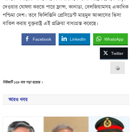
দেওয়ার ঘোষণা করতে পারে ফ্রান্স, কানাডা, বেলজিয়ামসহ একাধিক
পশ্চিমা দেশ। তবে ফিলিস্তিনি প্রেসিডেন্ট মাহমুদ আব্বাসের ভিসা
বাতিল করায় যুক্তরাষ্ট্র এই প্রক্রিয়া বাধাগ্রস্ত করেছে।
Facebook
LinkedIn
WhatsApp
Twitter
নিউজটি ১২৮ বার পড়া হয়েছে ।
আরও খবর