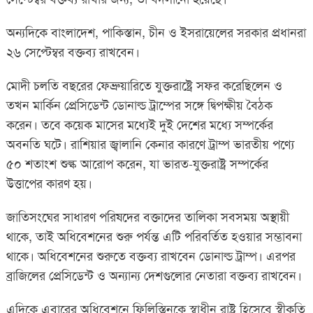
অন্যদিকে বাংলাদেশ, পাকিস্তান, চীন ও ইসরায়েলের সরকার প্রধানরা
২৬ সেপ্টেম্বর বক্তব্য রাখবেন।
মোদী চলতি বছরের ফেব্রুয়ারিতে যুক্তরাষ্ট্রে সফর করেছিলেন ও
তখন মার্কিন প্রেসিডেন্ট ডোনাল্ড ট্রাম্পের সঙ্গে দ্বিপক্ষীয় বৈঠক
করেন। তবে কয়েক মাসের মধ্যেই দুই দেশের মধ্যে সম্পর্কের
অবনতি ঘটে। রাশিয়ার জ্বালানি কেনার কারণে ট্রাম্প ভারতীয় পণ্যে
৫০ শতাংশ শুল্ক আরোপ করেন, যা ভারত-যুক্তরাষ্ট্র সম্পর্কের
উত্তাপের কারণ হয়।
জাতিসংঘের সাধারণ পরিষদের বক্তাদের তালিকা সবসময় অস্থায়ী
থাকে, তাই অধিবেশনের শুরু পর্যন্ত এটি পরিবর্তিত হওয়ার সম্ভাবনা
থাকে। অধিবেশনের শুরুতে বক্তব্য রাখবেন ডোনাল্ড ট্রাম্প। এরপর
ব্রাজিলের প্রেসিডেন্ট ও অন্যান্য দেশগুলোর নেতারা বক্তব্য রাখবেন।
এদিকে এবারের অধিবেশনে ফিলিস্তিনকে স্বাধীন রাষ্ট্র হিসেবে স্বীকৃতি