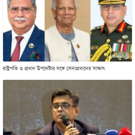
রাষ্ট্রপতি ও প্রধান উপদেষ্টার সঙ্গে সেনাপ্রধানের সাক্ষাৎ