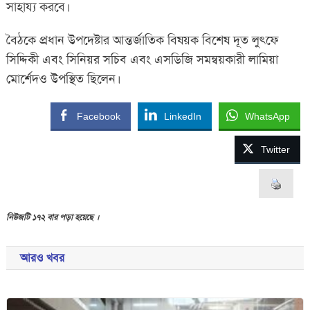
সাহায্য করবে।
বৈঠকে প্রধান উপদেষ্টার আন্তর্জাতিক বিষয়ক বিশেষ দূত লুৎফে
সিদ্দিকী এবং সিনিয়র সচিব এবং এসডিজি সমন্বয়কারী লামিয়া
মোর্শেদও উপস্থিত ছিলেন।
Facebook
LinkedIn
WhatsApp
Twitter
নিউজটি ১৭২ বার পড়া হয়েছে ।
আরও খবর