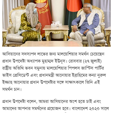
আসিয়ানের সদস্যপদ লাভের জন্য মালয়েশিয়ার সমর্থন চেয়েছেন
প্রধান উপদেষ্টা অধ্যাপক মুহাম্মদ ইউনূস। রোববার (২৭ জুলাই)
রাষ্ট্রীয় অতিথি ভবন যমুনায় মালয়েশিয়ার পিপলস জাস্টিস পার্টির
ভাইস প্রেসিডেন্ট এবং প্রধানমন্ত্রী আনোয়ার ইব্রাহিমের কন্যা নুরুল
ইজ্জাহ আনোয়ার প্রধান উপদেষ্টার সঙ্গে সাক্ষাৎকালে তিনি এই
সমর্থন চান।
প্রধান উপদেষ্টা বলেন, আমরা আসিয়ানের অংশ হতে চাই এবং
আমাদের আপনার সমর্থনের প্রয়োজন হবে। বাংলাদেশ ২০২০ সালে