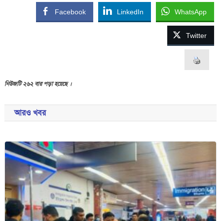
Facebook
LinkedIn
WhatsApp
Twitter
নিউজটি ২৬২ বার পড়া হয়েছে ।
আরও খবর