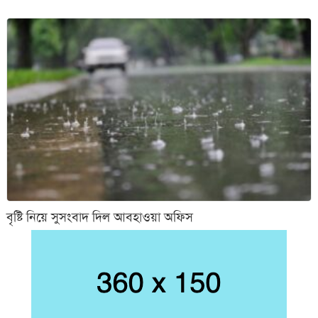
বৃষ্টি নিয়ে সুসংবাদ দিল আবহাওয়া অফিস