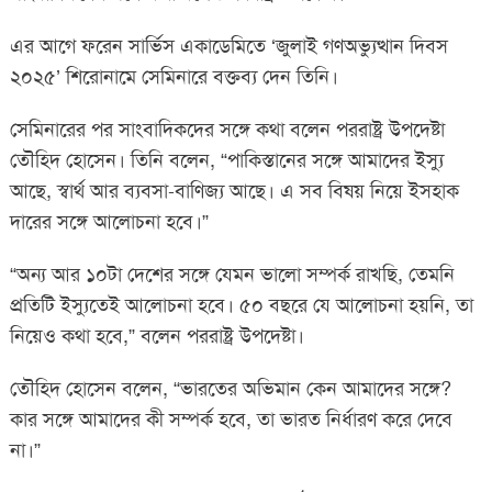
এর আগে ফরেন সার্ভিস একাডেমিতে ‘জুলাই গণঅভ্যুত্থান দিবস
২০২৫’ শিরোনামে সেমিনারে বক্তব্য দেন তিনি।
সেমিনারের পর সাংবাদিকদের সঙ্গে কথা বলেন পররাষ্ট্র উপদেষ্টা
তৌহিদ হোসেন। তিনি বলেন, “পাকিস্তানের সঙ্গে আমাদের ইস্যু
আছে, স্বার্থ আর ব্যবসা-বাণিজ্য আছে। এ সব বিষয় নিয়ে ইসহাক
দারের সঙ্গে আলোচনা হবে।”
“অন্য আর ১০টা দেশের সঙ্গে যেমন ভালো সম্পর্ক রাখছি, তেমনি
প্রতিটি ইস্যুতেই আলোচনা হবে। ৫০ বছরে যে আলোচনা হয়নি, তা
নিয়েও কথা হবে,” বলেন পররাষ্ট্র উপদেষ্টা।
তৌহিদ হোসেন বলেন, “ভারতের অভিমান কেন আমাদের সঙ্গে?
কার সঙ্গে আমাদের কী সম্পর্ক হবে, তা ভারত নির্ধারণ করে দেবে
না।”