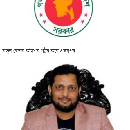
নতুন বেতন কমিশন গঠন করে প্রজ্ঞাপন