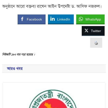
অনুষ্ঠানে আরো বক্তব্য রাখেন আইন উপদেষ্টা ড. আসিফ নজরুল।
Facebook
LinkedIn
WhatsApp
Twitter
নিউজটি ১৮০ বার পড়া হয়েছে ।
আরও খবর