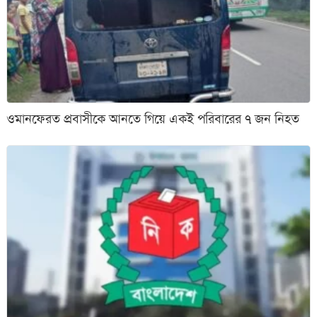
ওমানফেরত প্রবাসীকে আনতে গিয়ে একই পরিবারের ৭ জন নিহত