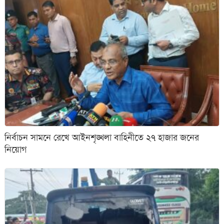
নির্বাচন সামনে রেখে আইনশৃঙ্খলা বাহিনীতে ২৭ হাজার জনের
নিয়োগ