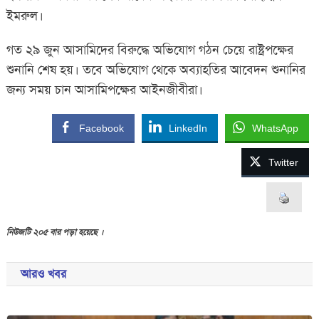
ইমরুল।
গত ২৯ জুন আসামিদের বিরুদ্ধে অভিযোগ গঠন চেয়ে রাষ্ট্রপক্ষের
শুনানি শেষ হয়। তবে অভিযোগ থেকে অব্যাহতির আবেদন শুনানির
জন্য সময় চান আসামিপক্ষের আইনজীবীরা।
Facebook
LinkedIn
WhatsApp
Twitter
নিউজটি ২০৫ বার পড়া হয়েছে ।
আরও খবর