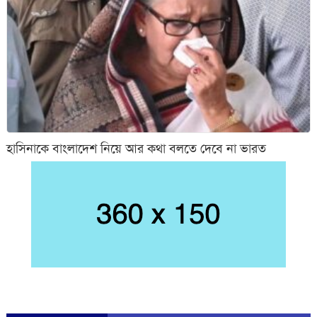
হাসিনাকে বাংলাদেশ নিয়ে আর কথা বলতে দেবে না ভারত