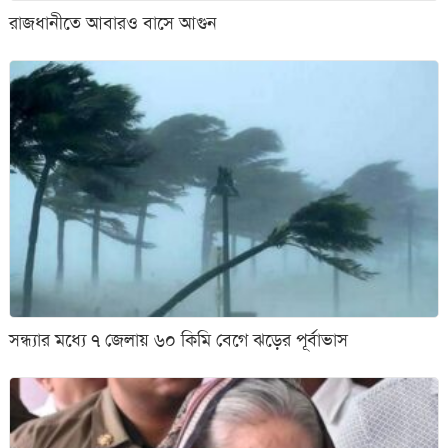
রাজধানীতে আবারও বাসে আগুন
সন্ধ্যার মধ্যে ৭ জেলায় ৬০ কিমি বেগে ঝড়ের পূর্বাভাস