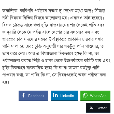
অন্যদিকে, কারিগরি পর্যায়ের সভায় দু দেশের মধ্যে আন্তঃ-সীমান্ত
নদী-বিষয়ক বিভিন্ন বিষয়ে আলোচনা হয়। এবারও তাই হয়েছে।
বিগত ১৯৯৬ সালে গঙ্গা চুক্তি বাস্তবায়নের পর থেকেই প্রতি বছর
জানুয়ারি থেকে মে পর্যন্ত বাংলাদেশের চার সদস্যের দল এবং
ভারতের চার সদস্যের দলের উপস্থিতিতে প্রতিদিন চারবার গঙ্গার
পানি মাপা হয় এবং চুক্তি অনুযায়ী যার যতটুকু পানি পাওয়ার, তা
ভাগ করে নেয়। আর এ বিষয়গুলো ঠিকভাবে হচ্ছে কি না, তা
পর্যালোচনা করতে দিল্লি ও ঢাকা থেকে উচ্চপর্যায়ের কমিটি যায় এবং
চুক্তি ঠিকভাবে বাস্তবায়িত হচ্ছে কি না বা আমরা যতটুকু পানি
পাওয়ার কথা, তা পাচ্ছি কি না, সে বিষয়গুলোই তখন পরীক্ষা করা
হয়।
Facebook
LinkedIn
WhatsApp
Twitter