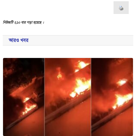
নিউজটি ২১০ বার পড়া হয়েছে ।
আরও খবর