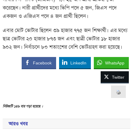
করেছেন। নারী প্রার্থীদের মধ্যে ভিপি পদে ৫ জন, জিএস পদে
একজন ও এজিএস পদে ৪ জন প্রার্থী ছিলেন।
এবার মোট ভোটার ছিলেন ৩৯ হাজার ৭৭৫ জন শিক্ষার্থী। এর মধ্যে
ছাত্র ভোটার ২০ হাজার ৮৭৩ জন এবং ছাত্রী ভোটার ১৮ হাজার
৯০২ জন। নির্বাচনে ৮০ শতাংশের বেশি ভোটগ্রহণ করা হয়েছে।
Facebook
LinkedIn
WhatsApp
Twitter
নিউজটি ১৪৯ বার পড়া হয়েছে ।
আরও খবর