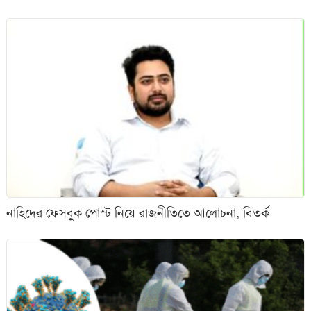
নাহিদের ফেসবুক পোস্ট নিয়ে রাজনীতিতে আলোচনা, বিতর্ক