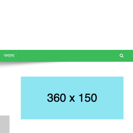
অন্যান্য