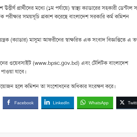
 প্রার্থীদের মধ্যে (১ম পর্যায়ে) স্বাস্থ্য ক্যাডারের সহকারী ডেন্টাল স
ক পরীক্ষার সময়সূচি প্রকাশ করেছে বাংলাদেশ সরকারি কর্ম কমিশন
ত্রক (ক্যাডার) মাসুমা আফরীনের স্বাক্ষরিত এক সংবাদ বিজ্ঞপ্তিতে এ তথ
ি কমিশনের ওয়েবসাইট (www.bpsc.gov.bd) এবং টেলিটক বাংলাদেশ
 পাওয়া যাবে।
্রয়োজন হলে কমিশন তা সংশোধনের অধিকার সংরক্ষণ করে।
Facebook
LinkedIn
WhatsApp
Twitt