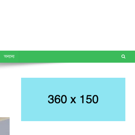
অন্যান্য