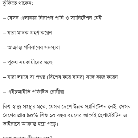
ঝুঁকিতে থাকেন:
– যেসব এলাকায় নিরাপদ পানি ও স্যানিটেশন নেই
– যারা মাদক গ্রহণ করেন
– আক্রান্ত পরিবারের সদস্যরা
– পুরুষ সমকামীদের মধ্যে
– যারা ল্যাবে বা পশুর (বিশেষ করে বানর) সঙ্গে কাজ করেন
– এইচআইভি পজিটিভ রোগীরা
বিশ্ব স্বাস্থ্য সংস্থার মতে, যেসব দেশে উন্নত স্যানিটেশন নেই, সেসব
দেশের প্রায় ৯০% শিশু ১০ বছর বয়সের আগেই হেপাটাইটিস এ
ভাইরাসে আক্রান্ত হয়ে পড়ে।