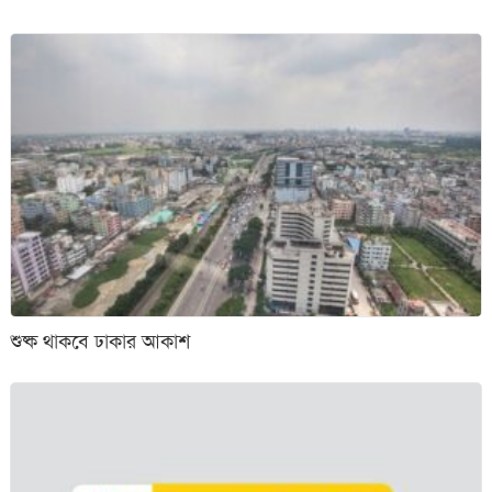
শুষ্ক থাকবে ঢাকার আকাশ