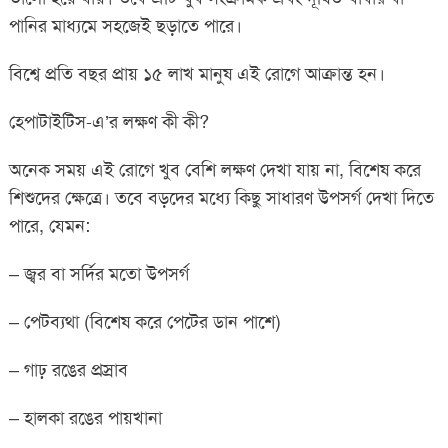
পানির মাধ্যমে সহজেই ছড়াতে পারে।
বিশ্বে প্রতি বছর প্রায় ১৫ লাখ মানুষ এই রোগে আক্রান্ত হন।
হেপাটাইটিস-এ’র লক্ষণ কী কী?
অনেক সময় এই রোগে খুব বেশি লক্ষণ দেখা যায় না, বিশেষ করে
শিশুদের ক্ষেত্রে। তবে বড়দের মধ্যে কিছু সাধারণ উপসর্গ দেখা দিতে
পারে, যেমন:
– জ্বর বা সর্দির মতো উপসর্গ
– পেটব্যথা (বিশেষ করে পেটের ডান পাশে)
– গাঢ় রঙের প্রস্রাব
– হালকা রঙের পায়খানা