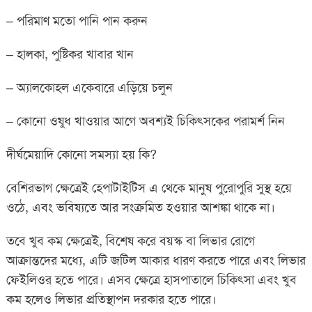
– পরিমাণ মতো পানি পান করুন
– হালকা, পুষ্টিকর খাবার খান
– অ্যালকোহল একেবারে এড়িয়ে চলুন
– কোনো ওষুধ খাওয়ার আগে অবশ্যই চিকিৎসকের পরামর্শ নিন
দীর্ঘমেয়াদি কোনো সমস্যা হয় কি?
বেশিরভাগ ক্ষেত্রেই হেপাটাইটিস এ থেকে মানুষ পুরোপুরি সুস্থ হয়ে
ওঠে, এবং ভবিষ্যতে আর সংক্রমিত হওয়ার আশঙ্কা থাকে না।
তবে খুব কম ক্ষেত্রেই, বিশেষ করে বয়স্ক বা লিভার রোগে
আক্রান্তদের মধ্যে, এটি জটিল আকার ধারণ করতে পারে এবং লিভার
ফেইলিওর হতে পারে। এসব ক্ষেত্রে হাসপাতালে চিকিৎসা এবং খুব
কম হলেও লিভার প্রতিস্থাপন দরকার হতে পারে।