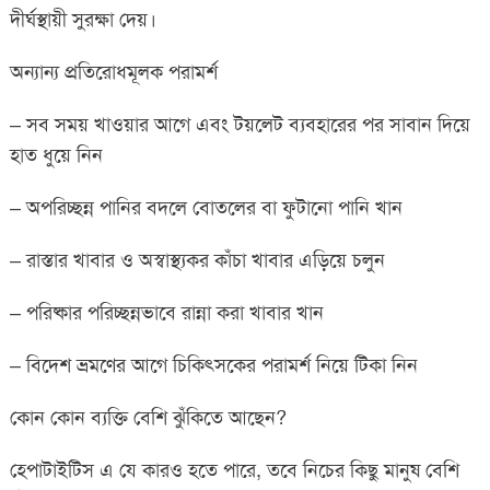
দীর্ঘস্থায়ী সুরক্ষা দেয়।
অন্যান্য প্রতিরোধমূলক পরামর্শ
– সব সময় খাওয়ার আগে এবং টয়লেট ব্যবহারের পর সাবান দিয়ে
হাত ধুয়ে নিন
– অপরিচ্ছন্ন পানির বদলে বোতলের বা ফুটানো পানি খান
– রাস্তার খাবার ও অস্বাস্থ্যকর কাঁচা খাবার এড়িয়ে চলুন
– পরিষ্কার পরিচ্ছন্নভাবে রান্না করা খাবার খান
– বিদেশ ভ্রমণের আগে চিকিৎসকের পরামর্শ নিয়ে টিকা নিন
কোন কোন ব্যক্তি বেশি ঝুঁকিতে আছেন?
হেপাটাইটিস এ যে কারও হতে পারে, তবে নিচের কিছু মানুষ বেশি