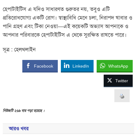
হেপাটাইটিস এ যদিও সাধারণত গুরুতর নয়, তবুও এটি
প্রতিরোধযোগ্য একটি রোগ। স্বাস্থ্যবিধি মেনে চলা, নিরাপদ খাবার ও
পানি গ্রহণ এবং টিকা নেওয়া—এই কয়েকটি অভ্যাস আপনাকে ও
আপনার পরিবারকে হেপাটাইটিস এ থেকে সুরক্ষিত রাখতে পারে।
সূত্র : হেলথলাইন
Facebook
LinkedIn
WhatsApp
Twitter
নিউজটি ২৬৯ বার পড়া হয়েছে ।
আরও খবর