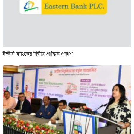
ইস্টার্ন ব্যাংকের দ্বিতীয় প্রান্তিক প্রকাশ