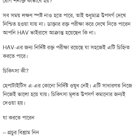
রোগ শনাক্ত কীভাবে হয়?
সব সময় লক্ষণ স্পষ্ট নাও হতে পারে, তাই শুধুমাত্র উপসর্গ দেখে
নিশ্চিত হওয়া যায় না। ডাক্তার রক্ত পরীক্ষা করে দেখে নিতে পারেন
আপনি HAV ভাইরাসে আক্রান্ত হয়েছেন কি না।
HAV-এর জন্য নির্দিষ্ট রক্ত পরীক্ষা রয়েছে যা সহজেই এটি চিহ্নিত
করতে পারে।
চিকিৎসা কী?
হেপাটাইটিস এ-এর কোনো নির্দিষ্ট ওষুধ নেই। এটি সাধারণত নিজে
নিজেই ভালো হয়ে যায়। চিকিৎসা মূলত উপসর্গ কমানোর জন্যই
দেওয়া হয়।
যা করতে পারেন
– প্রচুর বিশ্রাম নিন