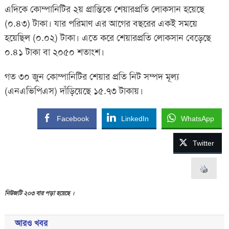
এদিকে কোম্পানিটির ২য় প্রান্তিকে শেয়ারপ্রতি লোকসান হয়েছে
(০.৪৩) টাকা। যার পরিমাণ এর আগের বছরের একই সময়ে
হয়েছিল (০.০২) টাকা। এতে করে শেয়ারপ্রতি লোকসান বেড়েছে
০.৪১ টাকা বা ২০৫০ শতাংশ।
গত ৩০ জুন কোম্পানিটির শেয়ার প্রতি নিট সম্পদ মূল্য
(এনএভিপিএস) দাঁড়িয়েছে ১৫.৭৩ টাকায়।
Facebook
LinkedIn
WhatsApp
Twitter
নিউজটি ২০৩ বার পড়া হয়েছে ।
আরও খবর