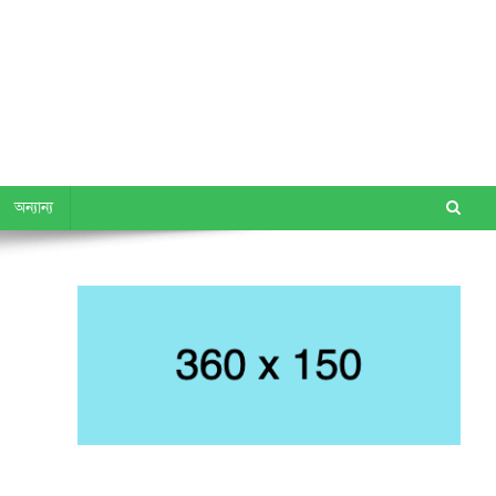
অন্যান্য