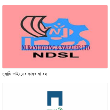
নূরানি ডাইংয়ের কারখানা বন্ধ