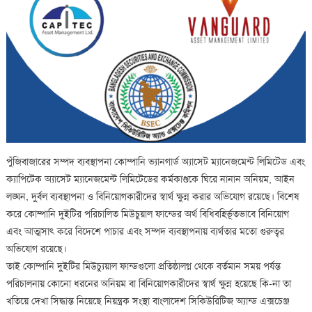
পুঁজিবাজারের সম্পদ ব্যবস্থাপনা কোম্পানি ভ্যানগার্ড অ্যাসেট ম্যানেজমেন্ট লিমিটেড এবং
ক্যাপিটেক অ্যাসেট ম্যানেজমেন্ট লিমিটেডের কর্মকাণ্ডকে ঘিরে নানান অনিয়ম, আইন
লঙ্ঘন, দুর্বল ব্যবস্থাপনা ও বিনিয়োগকারীদের স্বার্থ ক্ষুন্ন করার অভিযোগ রয়েছে। বিশেষ
করে কোম্পানি দুইটির পরিচালিত মিউচুয়াল ফান্ডের অর্থ বিধিবহির্ভূতভাবে বিনিয়োগ
এবং আত্মসাৎ করে বিদেশে পাচার এবং সম্পদ ব্যবস্থাপনায় ব্যর্থতার মতো গুরুত্বর
অভিযোগ রয়েছে।
তাই কোম্পানি দুইটির মিউচ্যুয়াল ফান্ডগুলো প্রতিষ্ঠালগ্ন থেকে বর্তমান সময় পর্যন্ত
পরিচালনায় কোনো ধরনের অনিয়ম বা বিনিয়োগকারীদের স্বার্থ ক্ষুন্ন হয়েছে কি-না তা
খতিয়ে দেখা সিদ্ধান্ত নিয়েছে নিয়ন্ত্রক সংস্থা বাংলাদেশ সিকিউরিটিজ অ্যান্ড এক্সচেঞ্জ