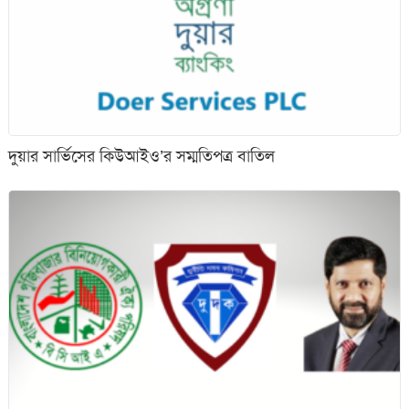
দুয়ার সার্ভিসের কিউআইও’র সম্মতিপত্র বাতিল