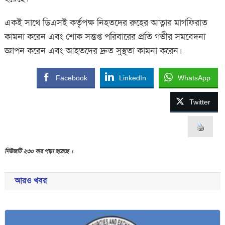
একই সাথে ডিএসই কর্তৃপক্ষ নিহতদের রুহের আত্নার মাগফিরাত
কামনা করেন এবং শোক সন্তপ্ত পরিবারের প্রতি গভীর সমবেদনা
জ্ঞাপন করেন এবং আহতদের দ্রুত সুস্থতা কামনা করেন।
Facebook
LinkedIn
WhatsApp
Twitter
নিউজটি ২৩০ বার পড়া হয়েছে ।
আরও খবর