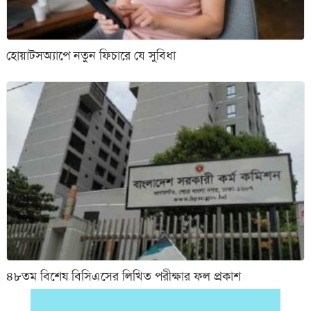
হোয়াটসঅ্যাপে নতুন ফিচারে যে সুবিধা
৪৮তম বিশেষ বিসিএসের লিখিত পরীক্ষার ফল প্রকাশ