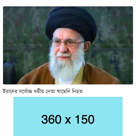
ইরানের সর্বোচ্চ ধর্মীয় নেতা খামেনি নিহত