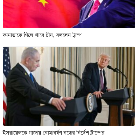
কানাডাকে গিলে খাবে চীন, বললেন ট্রাম্প
ইসরায়েলকে গাজায় বোমাবর্ষণ বন্ধের নির্দেশ ট্রাম্পের