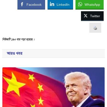
Facebook
LinkedIn
WhatsApp
Twitter
নিউজটি ১৯০ বার পড়া হয়েছে ।
আরও খবর