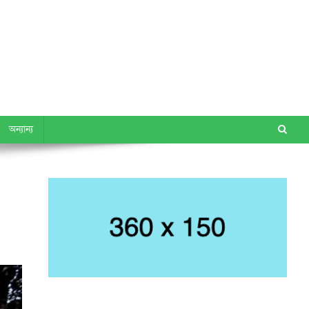
অন্যান্য