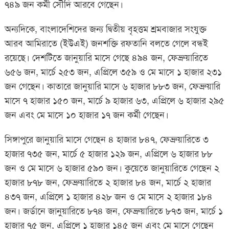
৭৪৯ জন কর্মী সৌদি আরবে গেছেন।
অন্যদিকে, বাংলাদেশিদের জন্য দ্বিতীয় বৃহত্তম শ্রমবাজার সংযুক্ত
আরব আমিরাতে (ইউএই) জনশক্তি রফতানি বলতে গেলে বন্ধই
রয়েছে। দেশটিতে জানুয়ারি মাসে গেছে ৪৯৪ জন, ফেব্রুয়ারিতে
৬৫৬ জন, মার্চে ২৫৩ জন, এপ্রিলে ৩৫৯ ও মে মাসে ১ হাজার ২৩১
জন গেছেন। কাতারে জানুয়ারি মাসে ৬ হাজার ৮৮৩ জন, ফেব্রুয়ারি
মাসে ৭ হাজার ১৫০ জন, মার্চে ৯ হাজার ৬৩, এপ্রিলে ৬ হাজার ২৯৫
জন এবং মে মাসে ১০ হাজার ১৭ জন কর্মী গেছেন।
সিঙ্গাপুরে জানুয়ারি মাসে গেছেন ৪ হাজার ৮৪৭, ফেব্রুয়ারিতে ৩
হাজার ৭৩৫ জন, মার্চে ৫ হাজার ১২৯ জন, এপ্রিলে ৬ হাজার ৮৮
জন ও মে মাসে ৬ হাজার ৫৯০ জন। কুয়েতে জানুয়ারিতে গেছেন ২
হাজার ৮৭৮ জন, ফেব্রুয়ারিতে ২ হাজার ৮৪ জন, মার্চে ২ হাজার
৪৩৭ জন, এপ্রিলে ১ হাজার ৪২৮ জন ও মে মাসে ২ হাজার ১৮৪
জন। জর্ডানে জানুয়ারিতে ৮৭৪ জন, ফেব্রুয়ারিতে ৮৭৩ জন, মার্চে ১
হাজার ৭৫ জন, এপ্রিলে ১ হাজার ১৪৫ জন এবং মে মাসে গেছেন