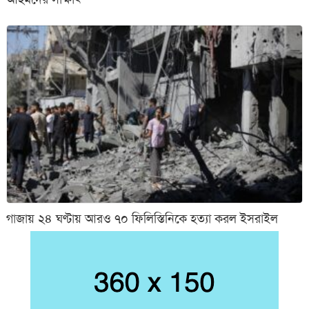
গাজায় ২৪ ঘণ্টায় আরও ৭০ ফিলিস্তিনিকে হত্যা করল ইসরাইল