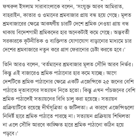
ফখরুল ইসলাম সারাবাংলাকে বলেন, ‘সংযুক্ত আরব আমিরাত,
বাহরাইন, কাতার ও ওমানের শ্রমবাজার প্রায় বন্ধ হয়ে গেছে। মূলত
শ্রমবাজারের ক্ষেত্রে আকষর্ণীয় চারটি দেশে শ্রমিক নেওয়া প্রায় বন্ধ
থাকায় বিদেশগামী শ্রমিকদের হার অনেকটাই কমে গেছে। অন্তবর্তী
সরকারকে কূটনীতিক ও ব্যক্তিগত যোগাযোগ বাড়ানোর মাধ্যমে চার
দেশের শ্রমবাজারে নতুন করে প্রাণ ফেরানোর চেষ্টা করতে হবে।’
তিনি আরও বলেন, ‘বর্তমানের শ্রমবাজার মূলত সৌদি আরব নির্ভর।
কিন্তু এই বাজারেও শ্রমিক পাঠানোর হার কমে যাচ্ছে। আগে
দেশটিতে শ্রমিক পাঠানোর ক্ষেত্রে একটি এজেন্সিকে ২৫ জনের বেশি
পাঠাতে দূতাবাসের সত্যায়ন নিতে হতো। কিন্তু এখন পাঁচজনের বেশি
শ্রমিক পাঠালেই সত্যায়নের বিধি চালু করা হয়েছে। সত্যায়ন
প্রক্রিয়াটিতে রয়েছে দীর্ঘসূত্রিতা ও জটিলতা। এ কারণে এজেন্সিগুলো
নিদির্ষ্ট হারে শ্রমিক পাঠাতে পারছে না। সত্যায়ন প্রক্রিয়ায় শিথিলতা
না এলে সৌদি আরবে কাঙ্ক্ষিত হারে শ্রমিক পাঠানো কঠিন হয়ে
পড়বে।’