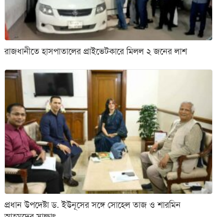
রাজধানীতে হাসপাতালের প্রাইভেটকারে মিলল ২ জনের লাশ
প্রধান উপদেষ্টা ড. ইউনূসের সঙ্গে সোহেল তাজ ও শারমিন
আহমদের সাক্ষাৎ